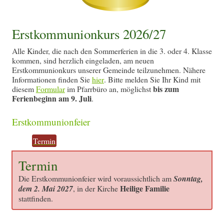
Erstkommunionkurs 2026/27
Alle Kinder, die nach den Sommerferien in die 3. oder 4. Klasse
kommen, sind herzlich eingeladen, am neuen
Erstkommunionkurs unserer Gemeinde teilzunehmen. Nähere
Informationen finden Sie
hier
. Bitte melden Sie Ihr Kind mit
bis zum
diesem
Formular
im Pfarrbüro an, möglichst
Ferienbeginn am 9. Juli
.
Erstkommunionfeier
Termin
Termin
Die Erstkommunionfeier wird voraussichtlich am
Sonntag,
Heilige Familie
dem 2. Mai 2027
, in der Kirche
stattfinden.