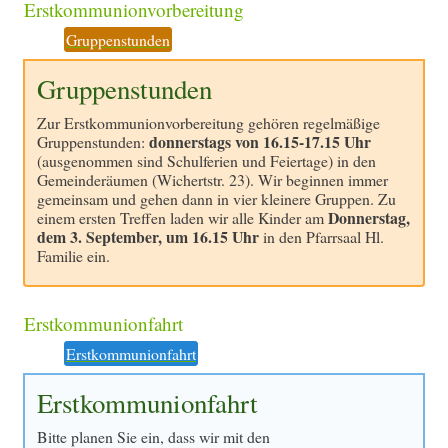
Erstkommunionvorbereitung
Gruppenstunden
Gruppenstunden
Zur Erstkommunionvorbereitung gehören regelmäßige
donnerstags von 16.15-17.15 Uhr
Gruppenstunden:
(ausgenommen sind Schulferien und Feiertage) in den
Gemeinderäumen (Wichertstr. 23). Wir beginnen immer
gemeinsam und gehen dann in vier kleinere Gruppen. Zu
Donnerstag,
einem ersten Treffen laden wir alle Kinder am
dem 3. September, um 16.15 Uhr
in den Pfarrsaal Hl.
Familie ein.
Erstkommunionfahrt
Erstkommunionfahrt
Erstkommunionfahrt
Bitte planen Sie ein, dass wir mit den