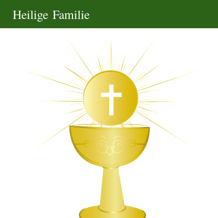
Heilige Familie