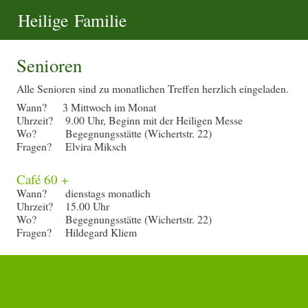
Heilige Familie
Senioren
Alle Senioren sind zu monatlichen Treffen herzlich eingeladen.
Wann? 3
. Mittwoch im Monat
Uhrzeit?
9.00 Uhr, Beginn mit der Heiligen Messe
Wo?
Begegnungsstätte (Wichertstr. 22)
Fragen?
Elvira Miksch
Café 60 +
Wann?
dienstags monatlich
Uhrzeit?
15.00 Uhr
Wo?
Begegnungsstätte (Wichertstr. 22)
Fragen?
Hildegard Kliem