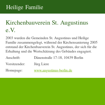
Heilige Familie
Kirchenbauverein St. Augustinus
e.V.
2003 wurden die Gemeinden St. Augustinus und Heilige
Familie zusammengelegt, während der Kirchensanierung 2005
entstand der Kirchenbauverein St. Augustinus, der sich für die
Erhaltung und die Wertschätzung des Gebäudes engagiert.
Anschrift:
Dänenstraße 17-18, 10439 Berlin
Vorsitzender:
Jürg Liere
Homepage:
www.augustinus-berlin.de