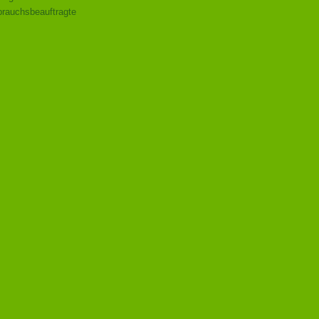
rauchsbeauftragte