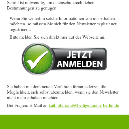
Schritt ist notwendig, um datenschutzrechtlichen
Bestimmungen zu genügen.
Wenn Sie weiterhin solche Informationen von uns erhalten
möchten, so müssen Sie sich für den Newsletter explizit neu
registrieren.
Bitte melden Sie sich direkt hier auf der Webseite an.
Sie haben mit dem neuen Verfahren fortan jederzeit die
Möglichkeit, sich selbst abzumelden, wenn sie den Newsletter
nicht mehr erhalten möchten.
Bei Fragen: E-Mail an