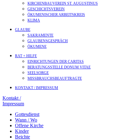
KIRCHENBAUVEREIN ST. AUGUSTINUS
GESCHICHTSVEREIN
ÖKUMENISCHER ARBEITSKREIS
KLIMA
GLAUBE
SAKRAMENTE
GLAUBENSGESPRÄCH
ÖKUMENE
RAT + HILFE
EINRICHTUNGEN DER CARITAS
BERATUNGSSTELLE DONUM VITAE
SEELSORGE
MISSBRAUCHSBEAUFTRAGTE
KONTAKT / IMPRESSUM
Kontakt /
Impressum
Gottesdienst
Wann / Wo
Offene Kirche
Kinder
Beichte