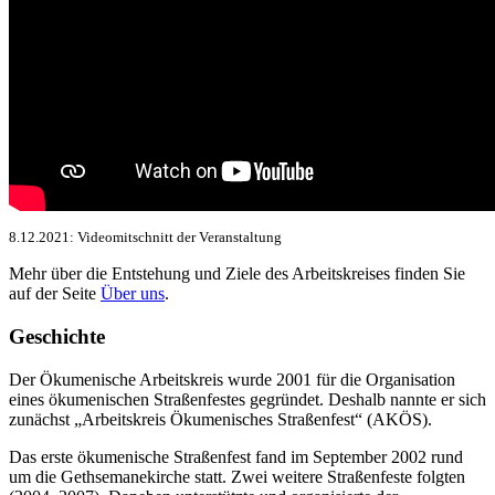
8.12.2021: Videomitschnitt der Veranstaltung
Mehr über die Entstehung und Ziele des Arbeitskreises finden Sie
auf der Seite
Über uns
.
Geschichte
Der Ökumenische Arbeitskreis wurde 2001 für die Organisation
eines ökumenischen Straßenfestes gegründet. Deshalb nannte er sich
zunächst „Arbeitskreis Ökumenisches Straßenfest“ (AKÖS).
Das erste ökumenische Straßenfest fand im September 2002 rund
um die Gethsemanekirche statt. Zwei weitere Straßenfeste folgten