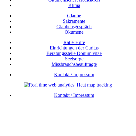
Klima
Glaube
Sakramente
Glaubensgespräch
Ökumene
Rat + Hilfe
Einrichtungen der Caritas
Beratungsstelle Donum vitae
Seelsorge
Missbrauchsbeauftragte
Kontakt / Impressum
Kontakt / Impressum