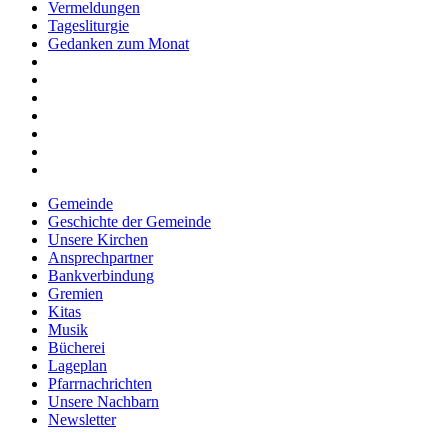
Vermeldungen
Tagesliturgie
Gedanken zum Monat
Gemeinde
Geschichte der Gemeinde
Unsere Kirchen
Ansprechpartner
Bankverbindung
Gremien
Kitas
Musik
Bücherei
Lageplan
Pfarrnachrichten
Unsere Nachbarn
Newsletter